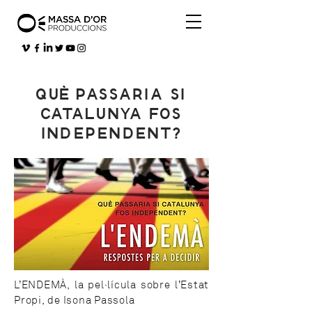
QUÈ PASSARIA SI
CATALUNYA FOS
INDEPENDENT?
L’ENDEMÀ, la pel·lícula sobre l’Estat
Propi, de Isona Passola