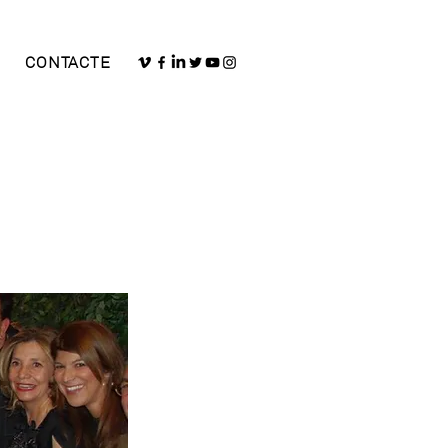
CONTACTE