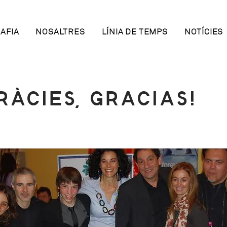
AFIA
NOSALTRES
LÍNIA DE TEMPS
NOTÍCIES
RÀCIES, GRACIAS!