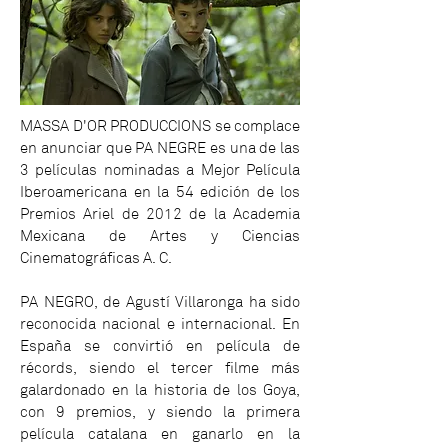
MASSA D'OR PRODUCCIONS se complace
en anunciar que PA NEGRE es una de las
3 películas nominadas a Mejor Película
Iberoamericana en la 54 edición de los
Premios Ariel de 2012 de la Academia
Mexicana de Artes y Ciencias
Cinematográficas A. C.
PA NEGRO, de Agustí Villaronga ha sido
reconocida nacional e internacional. En
España se convirtió en película de
récords, siendo el tercer filme más
galardonado en la historia de los Goya,
con 9 premios, y siendo la primera
película catalana en ganarlo en la