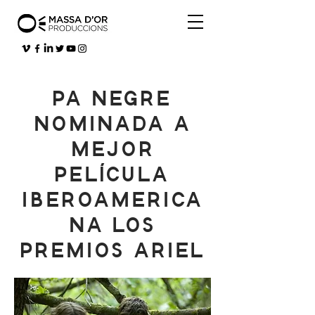
PA NEGRE
NOMINADA A
MEJOR
PELÍCULA
IBEROAMERICA
NA LOS
PREMIOS ARIEL