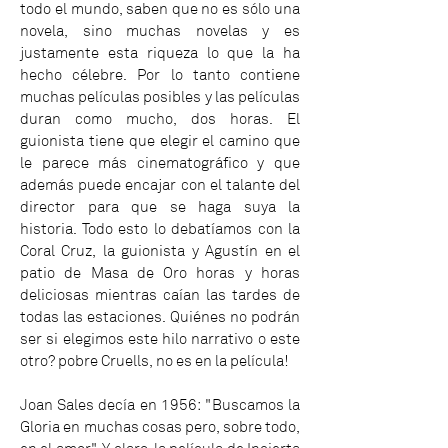
todo el mundo, saben que no es sólo una
novela, sino muchas novelas y es
justamente esta riqueza lo que la ha
hecho célebre. Por lo tanto contiene
muchas películas posibles y las películas
duran como mucho, dos horas. El
guionista tiene que elegir el camino que
le parece más cinematográfico y que
además puede encajar con el talante del
director para que se haga suya la
historia. Todo esto lo debatíamos con la
Coral Cruz, la guionista y Agustín en el
patio de Masa de Oro horas y horas
deliciosas mientras caían las tardes de
todas las estaciones. Quiénes no podrán
ser si elegimos este hilo narrativo o este
otro? pobre Cruells, no es en la película!
Joan Sales decía en 1956: "Buscamos la
Gloria en muchas cosas pero, sobre todo,