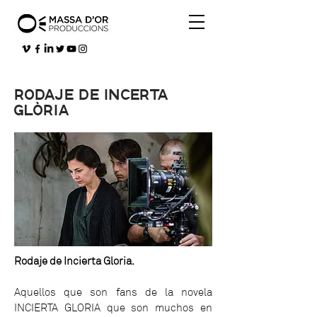
RODAJE DE INCERTA
GLÒRIA
Rodaje de Incierta Gloria.
Aquellos que son fans de la novela
INCIERTA GLORIA que son muchos en