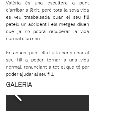
Valèria és una escultora a punt
d’arribar a l’èxit, però tota la seva vida
es veu trasbalsada quan el seu fill
pateix un accident i els metges diuen
que ja no podrà recuperar la vida
normal d’un nen.
En aquest punt ella lluita per ajudar al
seu fill a poder tornar a una vida
normal, renunciant a tot el que té per
poder ajudar al seu fill.
GALERIA