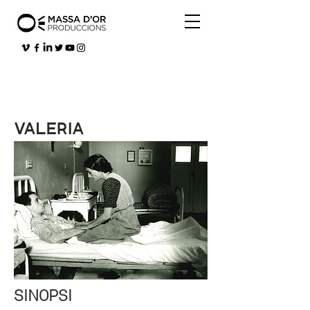
VALERIA
SINOPSI