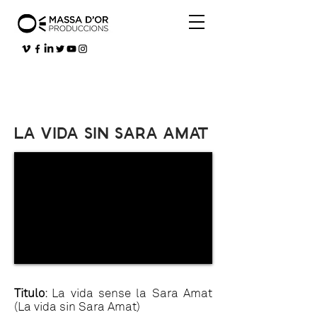
LA VIDA SIN SARA AMAT
Titulo
: La vida sense la Sara Amat
(La vida sin Sara Amat)