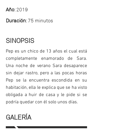
Año
: 2019
Duración
: 75 minutos
SINOPSIS
Pep es un chico de 13 años el cual está
completamente enamorado de Sara.
Una noche de verano Sara desaparece
sin dejar rastro, pero a las pocas horas
Pep se la encuentra escondida en su
habitación, ella le explica que se ha visto
obligada a huir de casa y le pide si se
podría quedar con él solo unos días.
GALERÍA