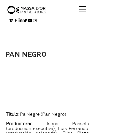
PAN NEGRO
Titulo
: Pa Negre (Pan Negro)
Productores
: Isona Passola
(producción executiva), Luís Ferrando