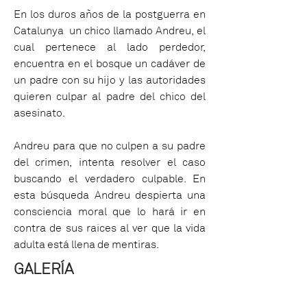
En los duros años de la postguerra en
Catalunya un chico llamado Andreu, el
cual pertenece al lado perdedor,
encuentra en el bosque un cadáver de
un padre con su hijo y las autoridades
quieren culpar al padre del chico del
asesinato.
Andreu para que no culpen a su padre
del crimen, intenta resolver el caso
buscando el verdadero culpable. En
esta búsqueda Andreu despierta una
consciencia moral que lo hará ir en
contra de sus raíces al ver que la vida
adulta está llena de mentiras.
GALERÍA