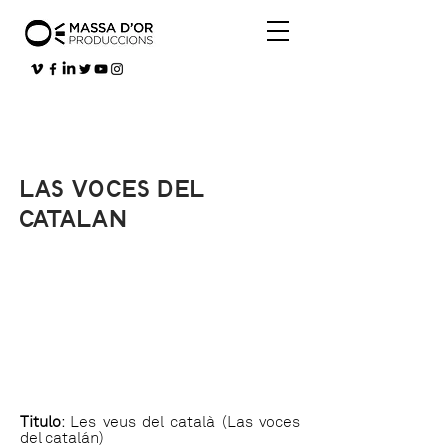
LAS VOCES DEL
CATALAN
Titulo
: Les veus del català (Las voces
del catalán)